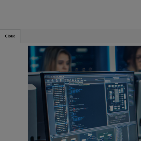
Cloud