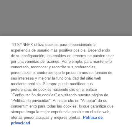
TD SYNNEX utiliza cookies para proporcionarle la
experiencia de usuario más positiva posible. Dependiendo
de su configuración, las cookies de terceros se pueden usar
por una variedad de razones. Por ejemplo, para mantenerlo
conectado, reconocer y recordar sus preferencias,
personalizar el contenido que le presentamos en función de
sus intereses y mejorar la funcionalidad del sitio web
mediante análisis. Siempre puede modificar sus
preferencias de cookies haciendo clic en el enlace
"Configuración de cookies" o visitando nuestra página de
"Política de privacidad". Al hacer clic en "Aceptar" da su
consentimiento para todas las cookies, lo que garantiza que
siempre tenga la mejor experiencia posible en el sitio web,
ofertas personalizadas y mejores ofertas.
Política de
privacidad