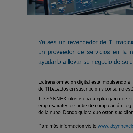
Ya sea un revendedor de TI tradici
un proveedor de servicios en la 
ayudarlo a llevar su negocio de solu
La transformación digital está impulsando a 
de TI basados en suscripción y consumo está
TD SYNNEX ofrece una amplia gama de serv
empresariales de nube de computación cognit
de la nube. Donde quiera que estén sus clien
Para más información visite
www.tdsynnexcl